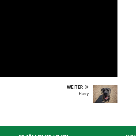
WEITER
Harry