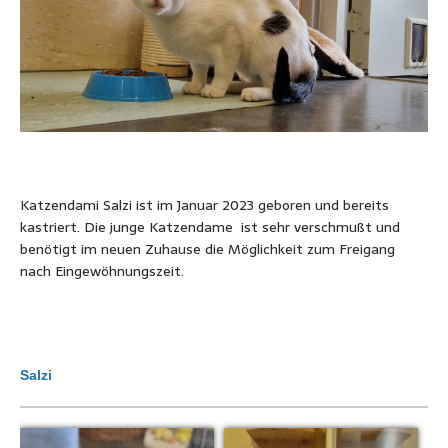
Katzendami Salzi ist im Januar 2023 geboren und bereits
kastriert. Die junge Katzendame ist sehr verschmußt und
benötigt im neuen Zuhause die Möglichkeit zum Freigang
nach Eingewöhnungszeit.
Salzi