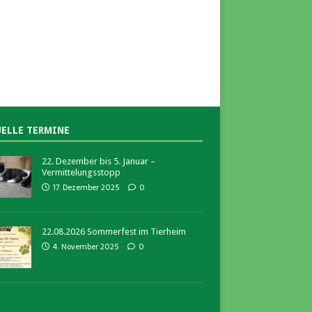
ELLE TERMINE
22. Dezember bis 5. Januar –
Vermittelungsstopp
17. Dezember 2025
0
22.08.2026 Sommerfest im Tierheim
4. November 2025
0