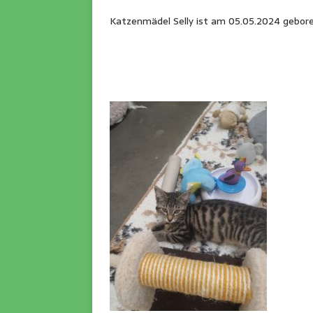
Katzenmädel Selly ist am 05.05.2024 gebore