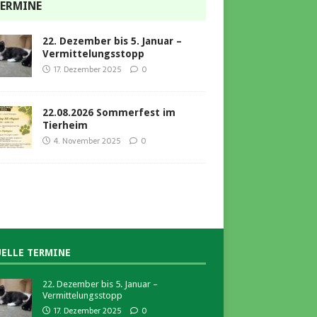
ERMINE
22. Dezember bis 5. Januar –
Vermittelungsstopp
17. Dezember 2025
0
22.08.2026 Sommerfest im
Tierheim
4. November 2025
0
ELLE TERMINE
22. Dezember bis 5. Januar –
Vermittelungsstopp
17. Dezember 2025
0