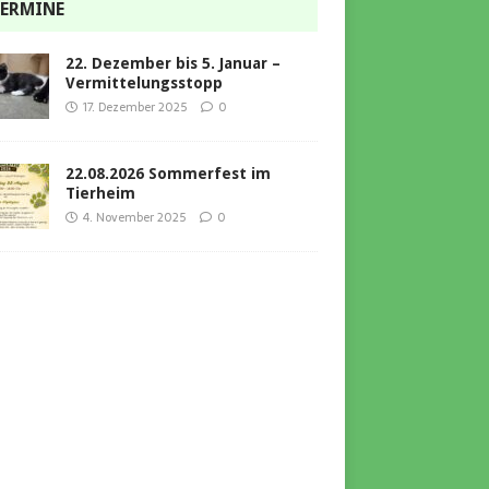
ERMINE
22. Dezember bis 5. Januar –
Vermittelungsstopp
17. Dezember 2025
0
22.08.2026 Sommerfest im
Tierheim
4. November 2025
0