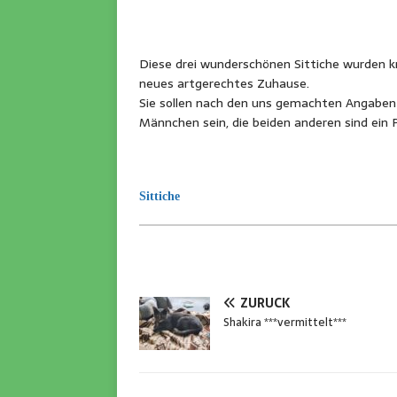
Diese drei wunderschönen Sittiche wurden k
neues artgerechtes Zuhause.
Sie sollen nach den uns gemachten Angaben 20
Männchen sein, die beiden anderen sind ein
Sittiche
ZURÜCK
Shakira ***vermittelt***