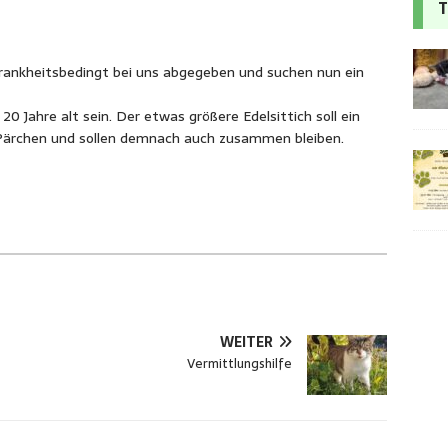
T
rankheitsbedingt bei uns abgegeben und suchen nun ein
 Jahre alt sein. Der etwas größere Edelsittich soll ein
 Pärchen und sollen demnach auch zusammen bleiben.
WEITER
Vermittlungshilfe