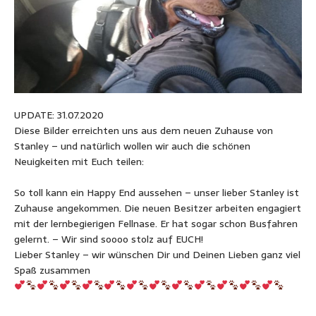
UPDATE: 31.07.2020
Diese Bilder erreichten uns aus dem neuen Zuhause von
Stanley – und natürlich wollen wir auch die schönen
Neuigkeiten mit Euch teilen:
So toll kann ein Happy End aussehen – unser lieber Stanley ist
Zuhause angekommen. Die neuen Besitzer arbeiten engagiert
mit der lernbegierigen Fellnase. Er hat sogar schon Busfahren
gelernt. – Wir sind soooo stolz auf EUCH!
Lieber Stanley – wir wünschen Dir und Deinen Lieben ganz viel
Spaß zusammen