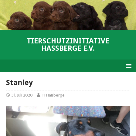
TIERSCHUTZINITIATIVE
HASSBERGE E.V.
Stanley
31. Juli 2020
TI Haßberge