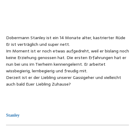
Dobermann Stanley ist ein 14 Monate alter, kastrierter Rüde
Er ist verträglich und super nett.
Im Moment ist er noch etwas aufgedreht, weil er bislang noch
keine Erziehung genossen hat. Die ersten Erfahrungen hat er
nun bei uns im Tierheim kennengelernt. Er arbeitet
wissbegierig, lernbegierig und freudig mit.
Derzeit ist er der Liebling unserer Gassigeher und vielleicht
auch bald Euer Liebling Zuhause?
Stanley