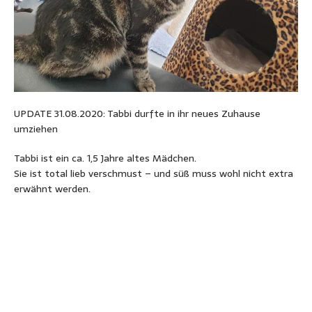
UPDATE 31.08.2020: Tabbi durfte in ihr neues Zuhause
umziehen
Tabbi ist ein ca. 1,5 Jahre altes Mädchen.
Sie ist total lieb verschmust – und süß muss wohl nicht extra
erwähnt werden.