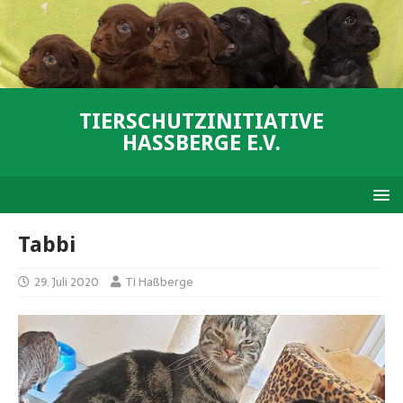
TIERSCHUTZINITIATIVE
HASSBERGE E.V.
Tabbi
29. Juli 2020
TI Haßberge