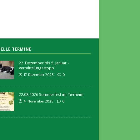
ELLE TERMINE
22. Dezember bis 5. Januar –
Vermittelungsstopp
17. Dezember 2025
0
22.08.2026 Sommerfest im Tierheim
4. November 2025
0