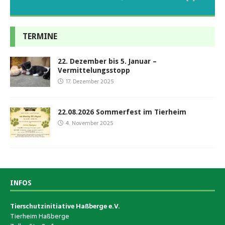
TERMINE
22. Dezember bis 5. Januar –
Vermittelungsstopp
17. Dezember 2025
22.08.2026 Sommerfest im Tierheim
4. November 2025
INFOS
Tierschutzinitiative Haßberge e.V.
Tierheim Haßberge