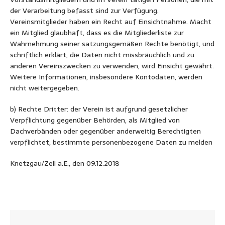
der Verarbeitung befasst sind zur Verfügung.
Vereinsmitglieder haben ein Recht auf Einsichtnahme. Macht
ein Mitglied glaubhaft, dass es die Mitgliederliste zur
Wahrnehmung seiner satzungsgemäßen Rechte benötigt, und
schriftlich erklärt, die Daten nicht missbräuchlich und zu
anderen Vereinszwecken zu verwenden, wird Einsicht gewährt.
Weitere Informationen, insbesondere Kontodaten, werden
nicht weitergegeben.
b) Rechte Dritter: der Verein ist aufgrund gesetzlicher
Verpflichtung gegenüber Behörden, als Mitglied von
Dachverbänden oder gegenüber anderweitig Berechtigten
verpflichtet, bestimmte personenbezogene Daten zu melden
Knetzgau/Zell a.E., den 09.12.2018