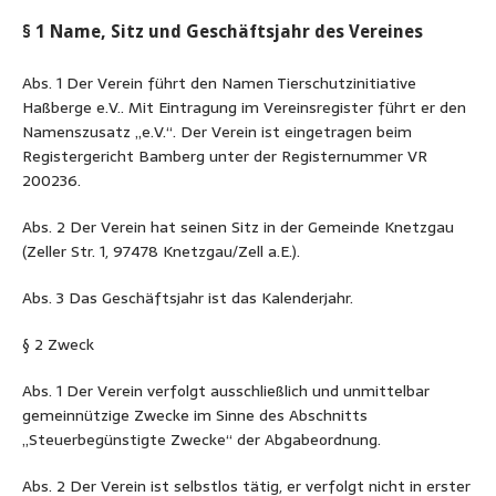
§ 1 Name, Sitz und Geschäftsjahr des Vereines
Abs. 1 Der Verein führt den Namen Tierschutzinitiative
Haßberge e.V.. Mit Eintragung im Vereinsregister führt er den
Namenszusatz „e.V.“. Der Verein ist eingetragen beim
Registergericht Bamberg unter der Registernummer VR
200236.
Abs. 2 Der Verein hat seinen Sitz in der Gemeinde Knetzgau
(Zeller Str. 1, 97478 Knetzgau/Zell a.E.).
Abs. 3 Das Geschäftsjahr ist das Kalenderjahr.
§ 2 Zweck
Abs. 1 Der Verein verfolgt ausschließlich und unmittelbar
gemeinnützige Zwecke im Sinne des Abschnitts
„Steuerbegünstigte Zwecke“ der Abgabeordnung.
Abs. 2 Der Verein ist selbstlos tätig, er verfolgt nicht in erster