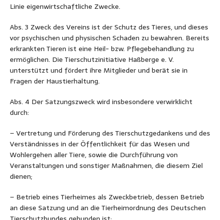
Linie eigenwirtschaftliche Zwecke.
Abs. 3 Zweck des Vereins ist der Schutz des Tieres, und dieses
vor psychischen und physischen Schaden zu bewahren. Bereits
erkrankten Tieren ist eine Heil- bzw. Pflegebehandlung zu
ermöglichen. Die Tierschutzinitiative Haßberge e. V.
unterstützt und fördert ihre Mitglieder und berät sie in
Fragen der Haustierhaltung.
Abs. 4 Der Satzungszweck wird insbesondere verwirklicht
durch:
– Vertretung und Förderung des Tierschutzgedankens und des
Verständnisses in der Öffentlichkeit für das Wesen und
Wohlergehen aller Tiere, sowie die Durchführung von
Veranstaltungen und sonstiger Maßnahmen, die diesem Ziel
dienen;
– Betrieb eines Tierheimes als Zweckbetrieb, dessen Betrieb
an diese Satzung und an die Tierheimordnung des Deutschen
Tierschutzbundes gebunden ist;