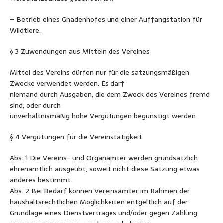
– Betrieb eines Gnadenhofes und einer Auffangstation für
Wildtiere.
§ 3 Zuwendungen aus Mitteln des Vereines
Mittel des Vereins dürfen nur für die satzungsmäßigen
Zwecke verwendet werden. Es darf
niemand durch Ausgaben, die dem Zweck des Vereines fremd
sind, oder durch
unverhältnismäßig hohe Vergütungen begünstigt werden.
§ 4 Vergütungen für die Vereinstätigkeit
Abs. 1 Die Vereins- und Organämter werden grundsätzlich
ehrenamtlich ausgeübt, soweit nicht diese Satzung etwas
anderes bestimmt.
Abs. 2 Bei Bedarf können Vereinsämter im Rahmen der
haushaltsrechtlichen Möglichkeiten entgeltlich auf der
Grundlage eines Dienstvertrages und/oder gegen Zahlung