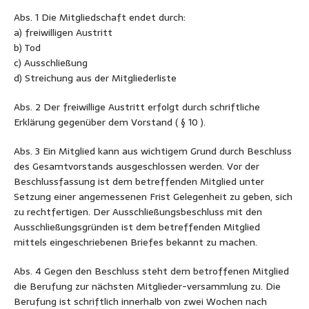
Abs. 1 Die Mitgliedschaft endet durch:
a) freiwilligen Austritt
b) Tod
c) Ausschließung
d) Streichung aus der Mitgliederliste
Abs. 2 Der freiwillige Austritt erfolgt durch schriftliche
Erklärung gegenüber dem Vorstand ( § 10 ).
Abs. 3 Ein Mitglied kann aus wichtigem Grund durch Beschluss
des Gesamtvorstands ausgeschlossen werden. Vor der
Beschlussfassung ist dem betreffenden Mitglied unter
Setzung einer angemessenen Frist Gelegenheit zu geben, sich
zu rechtfertigen. Der Ausschließungsbeschluss mit den
Ausschließungsgründen ist dem betreffenden Mitglied
mittels eingeschriebenen Briefes bekannt zu machen.
Abs. 4 Gegen den Beschluss steht dem betroffenen Mitglied
die Berufung zur nächsten Mitglieder-versammlung zu. Die
Berufung ist schriftlich innerhalb von zwei Wochen nach