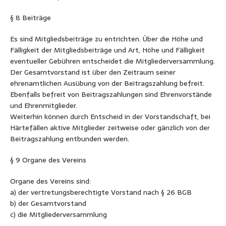
§ 8 Beiträge
Es sind Mitgliedsbeiträge zu entrichten. Über die Höhe und
Fälligkeit der Mitgliedsbeiträge und Art, Höhe und Fälligkeit
eventueller Gebühren entscheidet die Mitgliederversammlung.
Der Gesamtvorstand ist über den Zeitraum seiner
ehrenamtlichen Ausübung von der Beitragszahlung befreit.
Ebenfalls befreit von Beitragszahlungen sind Ehrenvorstände
und Ehrenmitglieder.
Weiterhin können durch Entscheid in der Vorstandschaft, bei
Härtefällen aktive Mitglieder zeitweise oder gänzlich von der
Beitragszahlung entbunden werden.
§ 9 Organe des Vereins
Organe des Vereins sind:
a) der vertretungsberechtigte Vorstand nach § 26 BGB
b) der Gesamtvorstand
c) die Mitgliederversammlung