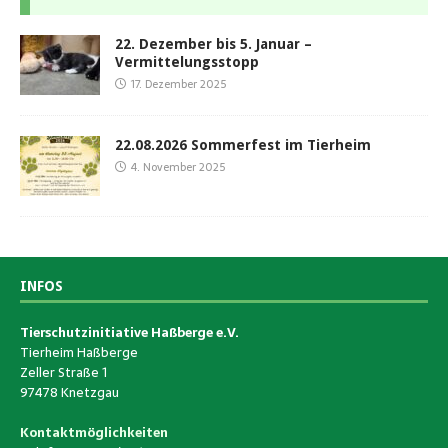
22. Dezember bis 5. Januar –
Vermittelungsstopp
17. Dezember 2025
22.08.2026 Sommerfest im Tierheim
4. November 2025
INFOS
Tierschutzinitiative Haßberge e.V.
Tierheim Haßberge
Zeller Straße 1
97478 Knetzgau
Kontaktmöglichkeiten