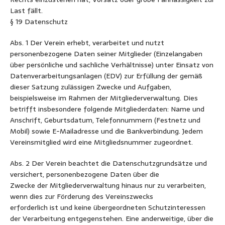
Last fällt.
§ 19 Datenschutz
Abs. 1 Der Verein erhebt, verarbeitet und nutzt
personenbezogene Daten seiner Mitglieder (Einzelangaben
über persönliche und sachliche Verhältnisse) unter Einsatz von
Datenverarbeitungsanlagen (EDV) zur Erfüllung der gemäß
dieser Satzung zulässigen Zwecke und Aufgaben,
beispielsweise im Rahmen der Mitgliederverwaltung. Dies
betrifft insbesondere folgende Mitgliederdaten: Name und
Anschrift, Geburtsdatum, Telefonnummern (Festnetz und
Mobil) sowie E-Mailadresse und die Bankverbindung. Jedem
Vereinsmitglied wird eine Mitgliedsnummer zugeordnet.
Abs. 2 Der Verein beachtet die Datenschutzgrundsätze und
versichert, personenbezogene Daten über die
Zwecke der Mitgliederverwaltung hinaus nur zu verarbeiten,
wenn dies zur Förderung des Vereinszwecks
erforderlich ist und keine übergeordneten Schutzinteressen
der Verarbeitung entgegenstehen. Eine anderweitige, über die