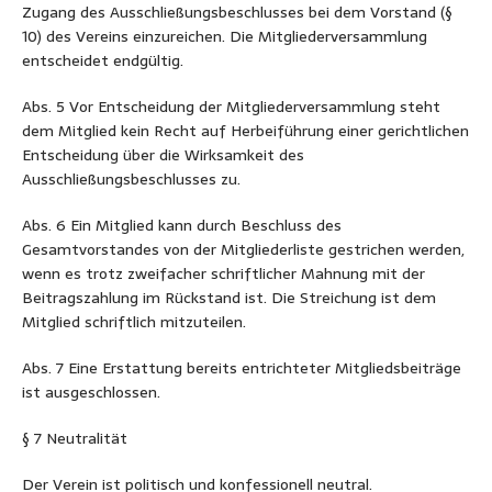
Zugang des Ausschließungsbeschlusses bei dem Vorstand (§
10) des Vereins einzureichen. Die Mitgliederversammlung
entscheidet endgültig.
Abs. 5 Vor Entscheidung der Mitgliederversammlung steht
dem Mitglied kein Recht auf Herbeiführung einer gerichtlichen
Entscheidung über die Wirksamkeit des
Ausschließungsbeschlusses zu.
Abs. 6 Ein Mitglied kann durch Beschluss des
Gesamtvorstandes von der Mitgliederliste gestrichen werden,
wenn es trotz zweifacher schriftlicher Mahnung mit der
Beitragszahlung im Rückstand ist. Die Streichung ist dem
Mitglied schriftlich mitzuteilen.
Abs. 7 Eine Erstattung bereits entrichteter Mitgliedsbeiträge
ist ausgeschlossen.
§ 7 Neutralität
Der Verein ist politisch und konfessionell neutral.