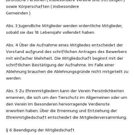
sowie Körperschaften ( insbesondere
Gemeinden )
Abs. 3 Jugendliche Mitglieder werden ordentliche Mitglieder,
sobald sie das 18 Lebensjahr vollendet haben.
Abs. 4 Über die Aufnahme eines Mitgliedes entscheidet der
Vorstand aufgrund des schriftlichen Antrages des Bewerbers
mit einfacher Mehrheit. Die Mitgliedschaft beginnt mit der
schriftlichen Bestätigung der Aufnahme. Im Falle einer
Ablehnung brauchen die Ablehnungsgründe nicht mitgeteilt zu
werden.
Abs. 5 Zu Ehrenmitgliedern kann der Verein Persönlichkeiten
ernennen, die sich um den Tierschutz im Allgemeinen oder um
den Verein im Besonderen hervorragende Verdienste
erworben haben. Über die Ernennung und Entziehung der
Ehrenmitgliedschaft entscheidet die Mitgliederversammlung.
§ 6 Beendigung der Mitgliedschaft