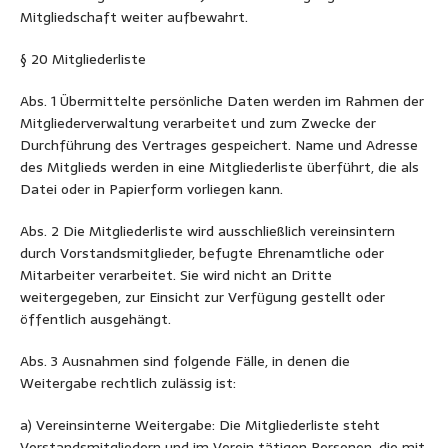
Mitgliedschaft weiter aufbewahrt.
§ 20 Mitgliederliste
Abs. 1 Übermittelte persönliche Daten werden im Rahmen der
Mitgliederverwaltung verarbeitet und zum Zwecke der
Durchführung des Vertrages gespeichert. Name und Adresse
des Mitglieds werden in eine Mitgliederliste überführt, die als
Datei oder in Papierform vorliegen kann.
Abs. 2 Die Mitgliederliste wird ausschließlich vereinsintern
durch Vorstandsmitglieder, befugte Ehrenamtliche oder
Mitarbeiter verarbeitet. Sie wird nicht an Dritte
weitergegeben, zur Einsicht zur Verfügung gestellt oder
öffentlich ausgehängt.
Abs. 3 Ausnahmen sind folgende Fälle, in denen die
Weitergabe rechtlich zulässig ist:
a) Vereinsinterne Weitergabe: Die Mitgliederliste steht
Vorstandsmitgliedern und im Verein tätigen Personen, die mit