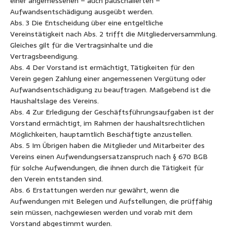
einer angemessenen – auch pauschalierten –
Aufwandsentschädigung ausgeübt werden.
Abs. 3 Die Entscheidung über eine entgeltliche
Vereinstätigkeit nach Abs. 2 trifft die Mitgliederversammlung.
Gleiches gilt für die Vertragsinhalte und die
Vertragsbeendigung.
Abs. 4 Der Vorstand ist ermächtigt, Tätigkeiten für den
Verein gegen Zahlung einer angemessenen Vergütung oder
Aufwandsentschädigung zu beauftragen. Maßgebend ist die
Haushaltslage des Vereins.
Abs. 4 Zur Erledigung der Geschäftsführungsaufgaben ist der
Vorstand ermächtigt, im Rahmen der haushaltsrechtlichen
Möglichkeiten, hauptamtlich Beschäftigte anzustellen.
Abs. 5 Im Übrigen haben die Mitglieder und Mitarbeiter des
Vereins einen Aufwendungsersatzanspruch nach § 670 BGB
für solche Aufwendungen, die ihnen durch die Tätigkeit für
den Verein entstanden sind.
Abs. 6 Erstattungen werden nur gewährt, wenn die
Aufwendungen mit Belegen und Aufstellungen, die prüffähig
sein müssen, nachgewiesen werden und vorab mit dem
Vorstand abgestimmt wurden.