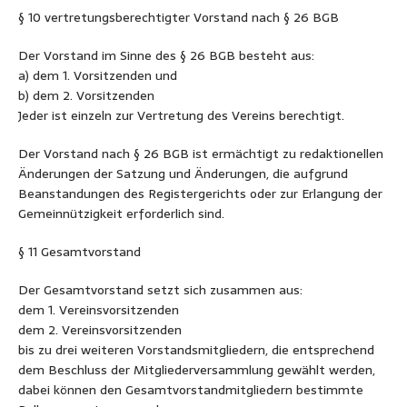
§ 10 vertretungsberechtigter Vorstand nach § 26 BGB
Der Vorstand im Sinne des § 26 BGB besteht aus:
a) dem 1. Vorsitzenden und
b) dem 2. Vorsitzenden
Jeder ist einzeln zur Vertretung des Vereins berechtigt.
Der Vorstand nach § 26 BGB ist ermächtigt zu redaktionellen
Änderungen der Satzung und Änderungen, die aufgrund
Beanstandungen des Registergerichts oder zur Erlangung der
Gemeinnützigkeit erforderlich sind.
§ 11 Gesamtvorstand
Der Gesamtvorstand setzt sich zusammen aus:
dem 1. Vereinsvorsitzenden
dem 2. Vereinsvorsitzenden
bis zu drei weiteren Vorstandsmitgliedern, die entsprechend
dem Beschluss der Mitgliederversammlung gewählt werden,
dabei können den Gesamtvorstandmitgliedern bestimmte