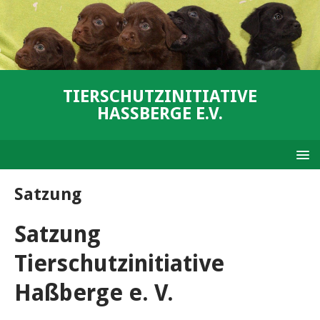
TIERSCHUTZINITIATIVE
HASSBERGE E.V.
Satzung
Satzung
Tierschutzinitiative
Haßberge e. V.