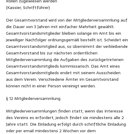
Rollen zugewiesen werden
(Kassier, Schriftführer)
Der Gesamtvorstand wird von der Mitgliederversammlung auf
die Dauer von 3 Jahren mit einfacher Mehrheit gewählt.
Gesamtvorstandsmitglieder bleiben solange im Amt bis ein
jeweiliger Nachfolger ordnungsgemäß bestellt ist. Scheidet ein
Gesamtvorstandsmitglied aus, so übernimmt der verbleibende
Gesamtvorstand bis zur nächsten ordentlichen
Mitgliederversammlung die Aufgaben des zurückgetretenen
Gesamtvorstandsmitglieds kommissarisch. Das Amt eines
Gesamtvorstandsmitglieds endet mit seinem Ausscheiden
aus dem Verein. Verschiedene Ämter im Gesamtvorstand
können nicht in einer Person vereinigt werden.
§ 12 Mitgliederversammlung
Mitgliederversammlungen finden statt, wenn das Interesse
des Vereins es erfordert, jedoch findet sie mindestens alle 2
Jahre statt. Die Einladung erfolgt durch schriftliche Einladung
oder per email mindestens 2 Wochen vor dem