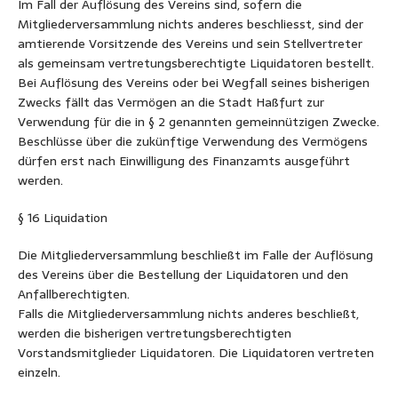
Im Fall der Auflösung des Vereins sind, sofern die
Mitgliederversammlung nichts anderes beschliesst, sind der
amtierende Vorsitzende des Vereins und sein Stellvertreter
als gemeinsam vertretungsberechtigte Liquidatoren bestellt.
Bei Auflösung des Vereins oder bei Wegfall seines bisherigen
Zwecks fällt das Vermögen an die Stadt Haßfurt zur
Verwendung für die in § 2 genannten gemeinnützigen Zwecke.
Beschlüsse über die zukünftige Verwendung des Vermögens
dürfen erst nach Einwilligung des Finanzamts ausgeführt
werden.
§ 16 Liquidation
Die Mitgliederversammlung beschließt im Falle der Auflösung
des Vereins über die Bestellung der Liquidatoren und den
Anfallberechtigten.
Falls die Mitgliederversammlung nichts anderes beschließt,
werden die bisherigen vertretungsberechtigten
Vorstandsmitglieder Liquidatoren. Die Liquidatoren vertreten
einzeln.