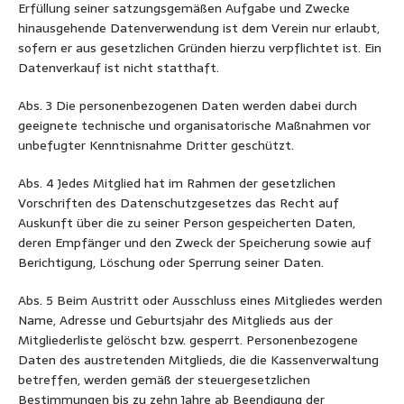
Erfüllung seiner satzungsgemäßen Aufgabe und Zwecke
hinausgehende Datenverwendung ist dem Verein nur erlaubt,
sofern er aus gesetzlichen Gründen hierzu verpflichtet ist. Ein
Datenverkauf ist nicht statthaft.
Abs. 3 Die personenbezogenen Daten werden dabei durch
geeignete technische und organisatorische Maßnahmen vor
unbefugter Kenntnisnahme Dritter geschützt.
Abs. 4 Jedes Mitglied hat im Rahmen der gesetzlichen
Vorschriften des Datenschutzgesetzes das Recht auf
Auskunft über die zu seiner Person gespeicherten Daten,
deren Empfänger und den Zweck der Speicherung sowie auf
Berichtigung, Löschung oder Sperrung seiner Daten.
Abs. 5 Beim Austritt oder Ausschluss eines Mitgliedes werden
Name, Adresse und Geburtsjahr des Mitglieds aus der
Mitgliederliste gelöscht bzw. gesperrt. Personenbezogene
Daten des austretenden Mitglieds, die die Kassenverwaltung
betreffen, werden gemäß der steuergesetzlichen
Bestimmungen bis zu zehn Jahre ab Beendigung der