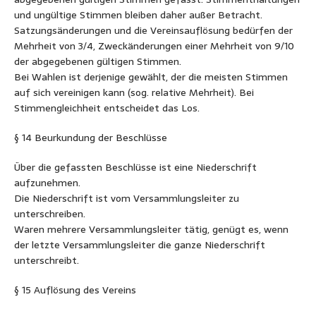
und ungültige Stimmen bleiben daher außer Betracht.
Satzungsänderungen und die Vereinsauflösung bedürfen der
Mehrheit von 3/4, Zweckänderungen einer Mehrheit von 9/10
der abgegebenen gültigen Stimmen.
Bei Wahlen ist derjenige gewählt, der die meisten Stimmen
auf sich vereinigen kann (sog. relative Mehrheit). Bei
Stimmengleichheit entscheidet das Los.
§ 14 Beurkundung der Beschlüsse
Über die gefassten Beschlüsse ist eine Niederschrift
aufzunehmen.
Die Niederschrift ist vom Versammlungsleiter zu
unterschreiben.
Waren mehrere Versammlungsleiter tätig, genügt es, wenn
der letzte Versammlungsleiter die ganze Niederschrift
unterschreibt.
§ 15 Auflösung des Vereins