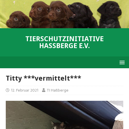
TIERSCHUTZINITIATIVE
HASSBERGE E.V.
Titty ***vermittelt***
12. Februar 2021
TI Haßberge