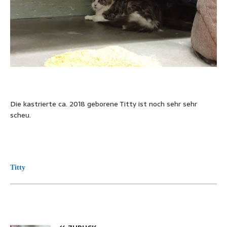
Die kastrierte ca. 2018 geborene Titty ist noch sehr sehr
scheu.
Titty