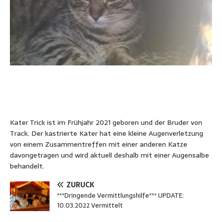
Kater Trick ist im Frühjahr 2021 geboren und der Bruder von
Track. Der kastrierte Kater hat eine kleine Augenverletzung
von einem Zusammentreffen mit einer anderen Katze
davongetragen und wird aktuell deshalb mit einer Augensalbe
behandelt.
ZURÜCK
***Dringende Vermittlungshilfe*** UPDATE:
10.03.2022 Vermittelt