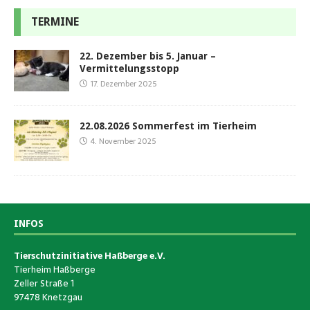
TERMINE
22. Dezember bis 5. Januar –
Vermittelungsstopp
17. Dezember 2025
22.08.2026 Sommerfest im Tierheim
4. November 2025
INFOS
Tierschutzinitiative Haßberge e.V.
Tierheim Haßberge
Zeller Straße 1
97478 Knetzgau