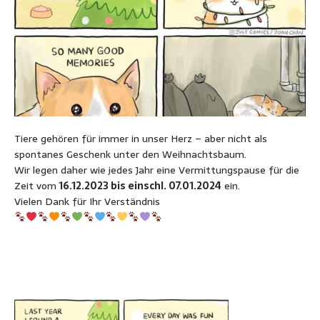
Tiere gehören für immer in unser Herz – aber nicht als
spontanes Geschenk unter den Weihnachtsbaum.
Wir legen daher wie jedes Jahr eine Vermittungspause für die
Zeit vom
16.12.2023 bis einschl. 07.01.2024
ein.
Vielen Dank für Ihr Verständnis