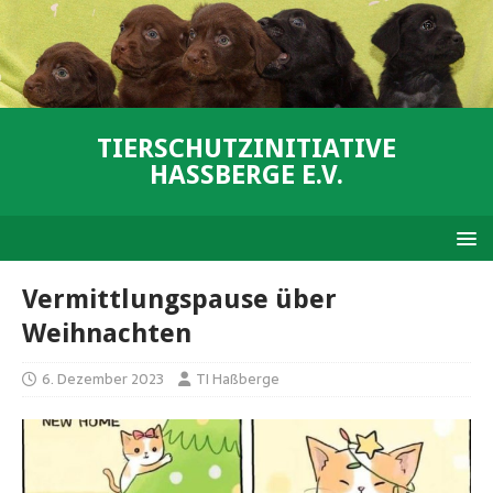
TIERSCHUTZINITIATIVE
HASSBERGE E.V.
Vermittlungspause über
Weihnachten
6. Dezember 2023
TI Haßberge