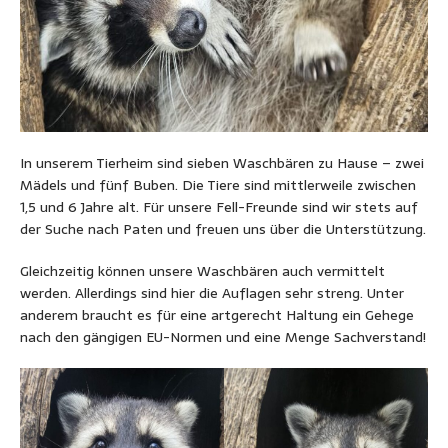
In unserem Tierheim sind sieben Waschbären zu Hause – zwei
Mädels und fünf Buben. Die Tiere sind mittlerweile zwischen
1,5 und 6 Jahre alt. Für unsere Fell-Freunde sind wir stets auf
der Suche nach Paten und freuen uns über die Unterstützung.
Gleichzeitig können unsere Waschbären auch vermittelt
werden. Allerdings sind hier die Auflagen sehr streng. Unter
anderem braucht es für eine artgerecht Haltung ein Gehege
nach den gängigen EU-Normen und eine Menge Sachverstand!