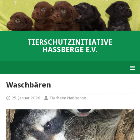
TIERSCHUTZINITIATIVE
HASSBERGE E.V.
Waschbären
25. Januar 2026
Tierheim Haßberge