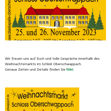
Wir freuen uns auf Euch und tolle Gespräche innerhalb des
Weihnachtsmarkts im Schloß Oberschwappach.
Genaue Zeiten und Details finden Sie
hier.