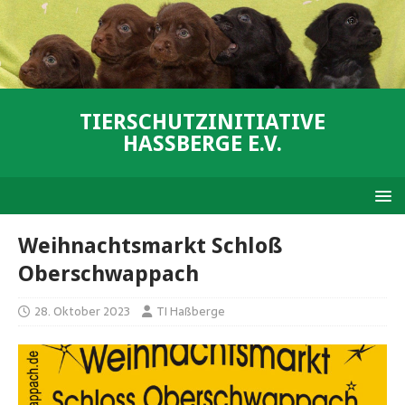
TIERSCHUTZINITIATIVE
HASSBERGE E.V.
Weihnachtsmarkt Schloß
Oberschwappach
28. Oktober 2023
TI Haßberge