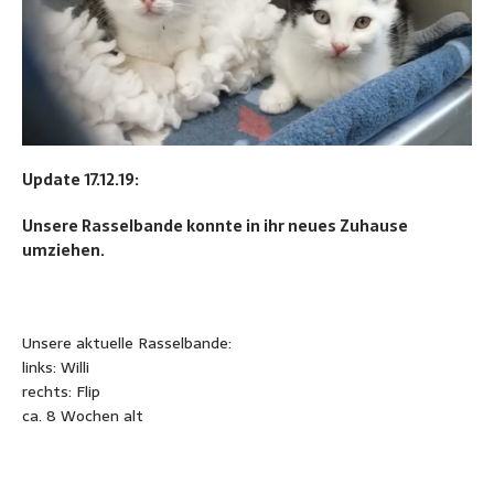
Update 17.12.19:
Unsere Rasselbande konnte in ihr neues Zuhause
umziehen.
Unsere aktuelle Rasselbande:
links: Willi
rechts: Flip
ca. 8 Wochen alt