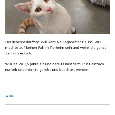
Der liebesbedürftige Willi kam als Abgabetier zu uns. Willi
möchte auf keinen Fall im Tierheim sein und weint die ganze
Zeit schrecklich.
Willi ist ca. 1,5 Jahre alt und bereits kastriert. Er ist einfach
nur lieb und möchte geliebt und beachtet werden.
Willi