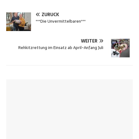
ZURÜCK
***Die Unvermittelbaren***
WEITER
Rehkitzrettung im Einsatz ab April-Anfang Juli