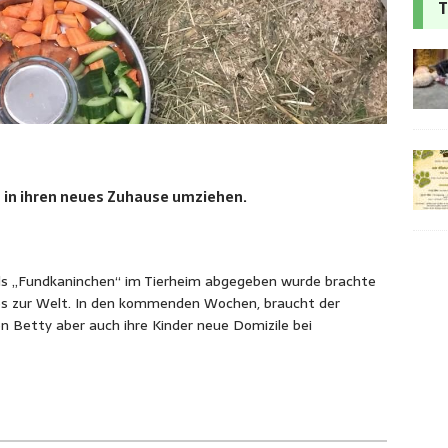
T
 in ihren neues Zuhause umziehen.
s „Fundkaninchen“ im Tierheim abgegeben wurde brachte
es zur Welt. In den kommenden Wochen, braucht der
Betty aber auch ihre Kinder neue Domizile bei