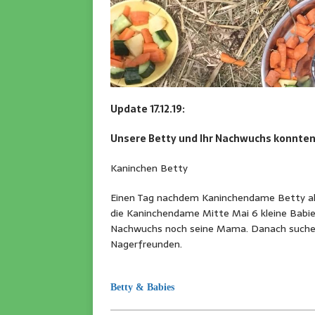
Update 17.12.19:
Unsere Betty und Ihr Nachwuchs konnten
Kaninchen Betty
Einen Tag nachdem Kaninchendame Betty al
die Kaninchendame Mitte Mai 6 kleine Babi
Nachwuchs noch seine Mama. Danach suchen 
Nagerfreunden.
Betty & Babies