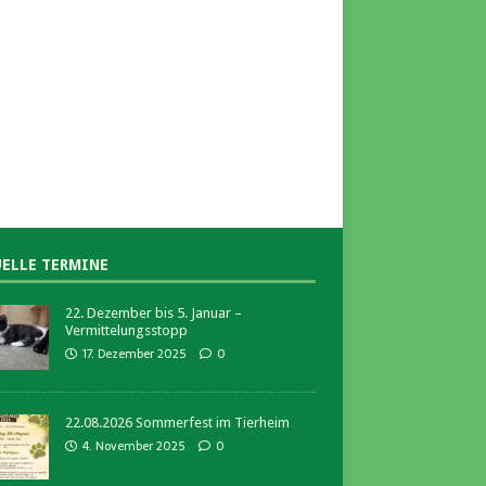
ELLE TERMINE
22. Dezember bis 5. Januar –
Vermittelungsstopp
17. Dezember 2025
0
22.08.2026 Sommerfest im Tierheim
4. November 2025
0