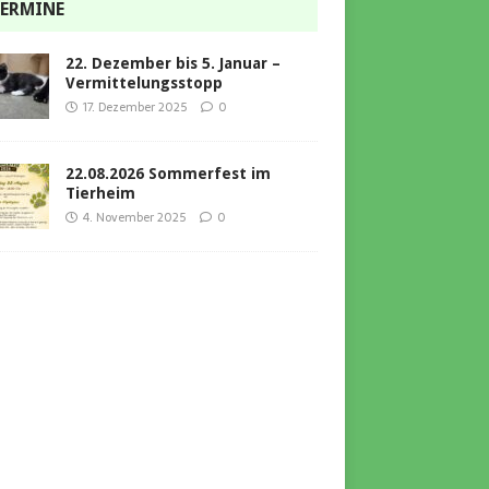
ERMINE
22. Dezember bis 5. Januar –
Vermittelungsstopp
17. Dezember 2025
0
22.08.2026 Sommerfest im
Tierheim
4. November 2025
0