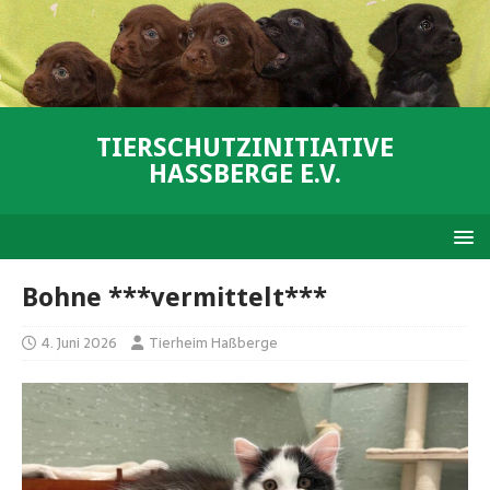
TIERSCHUTZINITIATIVE
HASSBERGE E.V.
Bohne ***vermittelt***
4. Juni 2026
Tierheim Haßberge