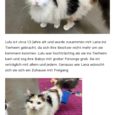
Lulu ist circa 1,5 Jahre alt und wurde zusammen mit Lana ins
Tierheim gebracht, da sich ihre Besitzer nicht mehr um sie
kümmern konnten. Lulu war hochträchtig als sie ins Tierheim
kam und zog ihre Babys mit großer Fürsorge groß. Sie ist
veträglich mit allem und jedem. Genauso wie Lana wünscht
sich sie sich ein Zuhause mit Freigang