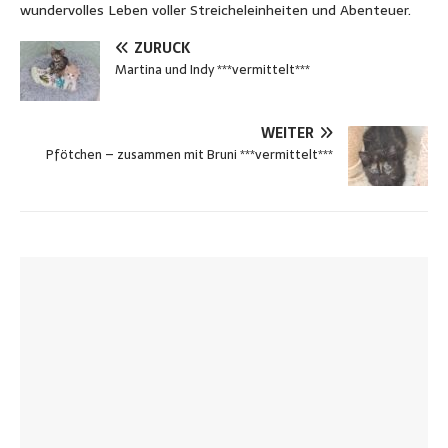
wundervolles Leben voller Streicheleinheiten und Abenteuer.
ZURÜCK
Martina und Indy ***vermittelt***
WEITER
Pfötchen – zusammen mit Bruni ***vermittelt***