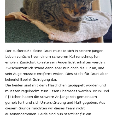
Der zuckersüße kleine Bruni musste sich in seinem jungen
Leben zunächst von einem schweren Katzenschnupfen
erholen. Zunächst konnte sein Augenlicht erhalten werden.
Zwischenzeitlich stand dann aber nun doch die OP an, und
sein Auge musste entfernt wrden. Dies stellt für Bruni aber
keinerlei Beeinträchtigung dar.
Die beiden sind mit dem Fläschchen gepäppelt worden und
mussten regelrecht zum Essen überredet werden. Bruni und
Pfötchen haben die schwere Anfangszeit gemeinsam
gemeistert und sich Unterstützung und Halt gegeben. Aus
diesem Grunde möchten wir dieses Team nicht
auseinanderreißen. Beide sind nun startklar für ein