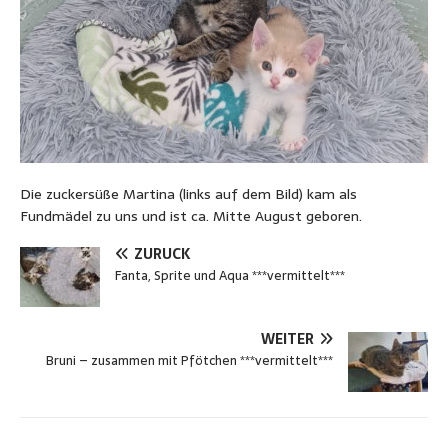
Die zuckersüße Martina (links auf dem Bild) kam als
Fundmädel zu uns und ist ca. Mitte August geboren.
ZURÜCK
Fanta, Sprite und Aqua ***vermittelt***
WEITER
Bruni – zusammen mit Pfötchen ***vermittelt***