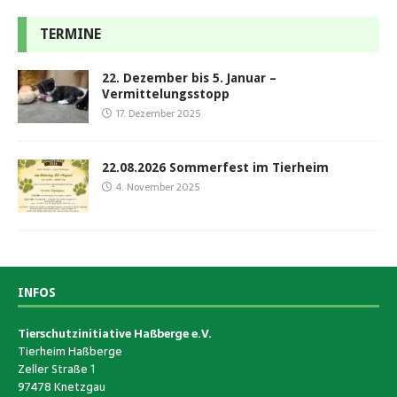
TERMINE
22. Dezember bis 5. Januar –
Vermittelungsstopp
17. Dezember 2025
22.08.2026 Sommerfest im Tierheim
4. November 2025
INFOS
Tierschutzinitiative Haßberge e.V.
Tierheim Haßberge
Zeller Straße 1
97478 Knetzgau