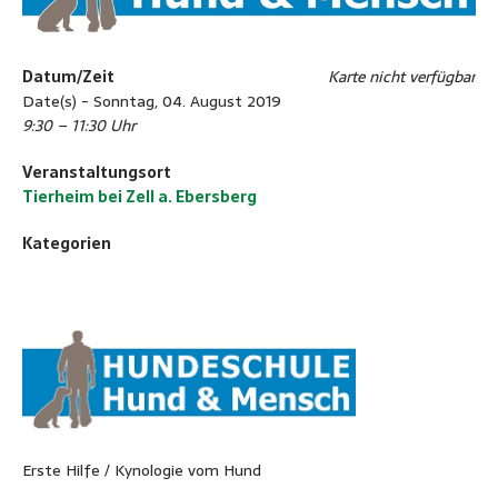
Datum/Zeit
Karte nicht verfügbar
Date(s) - Sonntag, 04. August 2019
9:30 – 11:30 Uhr
Veranstaltungsort
Tierheim bei Zell a. Ebersberg
Kategorien
Erste Hilfe / Kynologie vom Hund