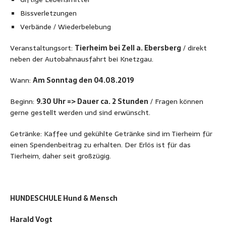
Bissverletzungen
Verbände / Wiederbelebung
Veranstaltungsort:
Tierheim bei Zell a. Ebersberg
/ direkt
neben der Autobahnausfahrt bei Knetzgau.
Wann:
Am Sonntag den 04.08.2019
Beginn:
9.30 Uhr => Dauer ca. 2 Stunden
/ Fragen können
gerne gestellt werden und sind erwünscht.
Getränke: Kaffee und gekühlte Getränke sind im Tierheim für
einen Spendenbeitrag zu erhalten. Der Erlös ist für das
Tierheim, daher seit großzügig.
HUNDESCHULE Hund & Mensch
Harald Vogt