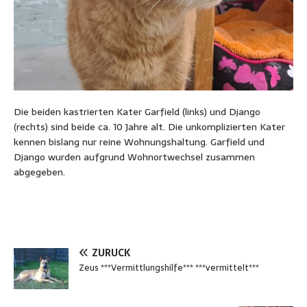
Die beiden kastrierten Kater Garfield (links) und Django
(rechts) sind beide ca. 10 Jahre alt. Die unkomplizierten Kater
kennen bislang nur reine Wohnungshaltung. Garfield und
Django wurden aufgrund Wohnortwechsel zusammen
abgegeben.
ZURÜCK
Zeus ***Vermittlungshilfe*** ***vermittelt***