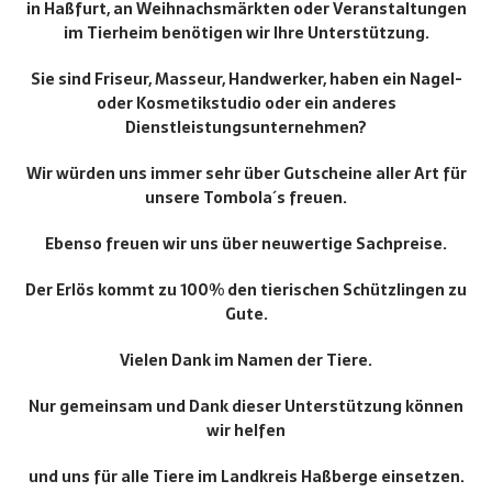
in Haßfurt, an Weihnachsmärkten oder Veranstaltungen
im Tierheim benötigen wir Ihre Unterstützung.
Sie sind Friseur, Masseur, Handwerker, haben ein Nagel-
oder Kosmetikstudio oder ein anderes
Dienstleistungsunternehmen?
Wir würden uns immer sehr über Gutscheine aller Art für
unsere Tombola´s freuen.
Ebenso freuen wir uns über neuwertige Sachpreise.
Der Erlös kommt zu 100% den tierischen Schützlingen zu
Gute.
Vielen Dank im Namen der Tiere.
Nur gemeinsam und Dank dieser Unterstützung können
wir helfen
und uns für alle Tiere im Landkreis Haßberge einsetzen.