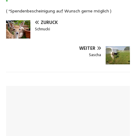
( *Spendenbescheinigung auf Wunsch gerne möglich )
ZURÜCK
Schnucki
WEITER
Sascha