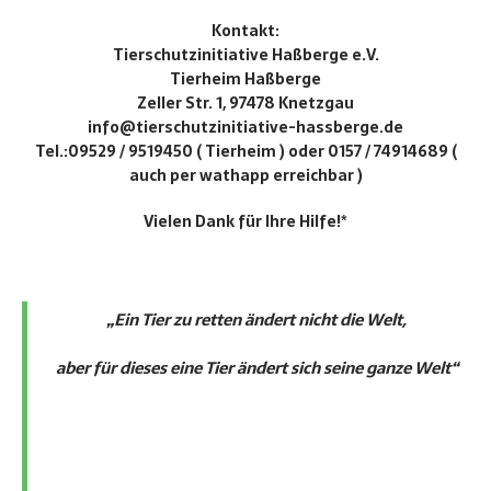
Kontakt:
Tierschutzinitiative Haßberge e.V.
Tierheim Haßberge
Zeller Str. 1, 97478 Knetzgau
info@tierschutzinitiative-hassberge.de
Tel.:09529 / 9519450 ( Tierheim ) oder 0157 / 74914689 (
auch per wathapp erreichbar )
Vielen Dank für Ihre Hilfe!*
„Ein Tier zu retten ändert nicht die Welt,
aber für dieses eine Tier ändert sich seine ganze Welt“