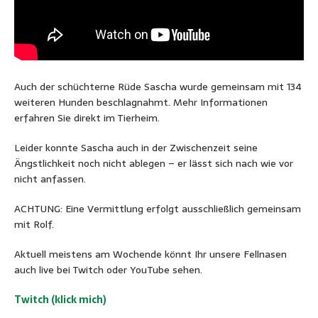
Auch der schüchterne Rüde Sascha wurde gemeinsam mit 134
weiteren Hunden beschlagnahmt. Mehr Informationen
erfahren Sie direkt im Tierheim.
Leider konnte Sascha auch in der Zwischenzeit seine
Ängstlichkeit noch nicht ablegen – er lässt sich nach wie vor
nicht anfassen.
ACHTUNG: Eine Vermittlung erfolgt ausschließlich gemeinsam
mit Rolf.
Aktuell meistens am Wochende könnt Ihr unsere Fellnasen
auch live bei Twitch oder YouTube sehen.
Twitch (klick mich)