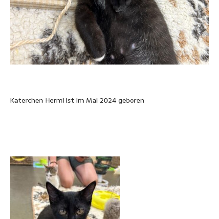
Katerchen Hermi ist im Mai 2024 geboren