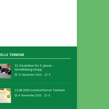
ELLE TERMINE
22. Dezember bis 5. Januar –
Vermittelungsstopp
17. Dezember 2025
0
22.08.2026 Sommerfest im Tierheim
4. November 2025
0