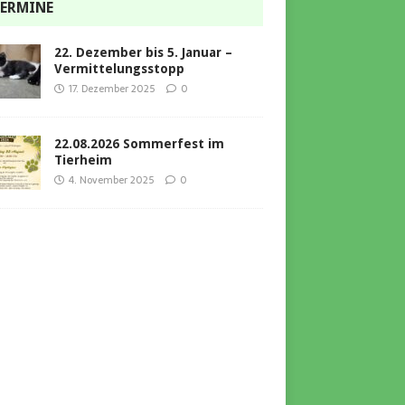
ERMINE
22. Dezember bis 5. Januar –
Vermittelungsstopp
17. Dezember 2025
0
22.08.2026 Sommerfest im
Tierheim
4. November 2025
0