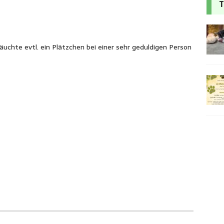
T
äuchte evtl. ein Plätzchen bei einer sehr geduldigen Person