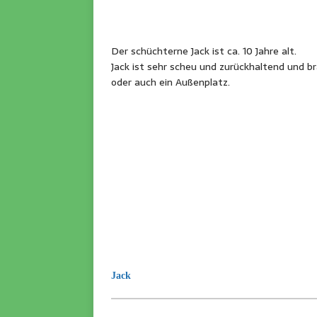
Der schüchterne Jack ist ca. 10 Jahre alt.
Jack ist sehr scheu und zurückhaltend und br
oder auch ein Außenplatz.
Jack