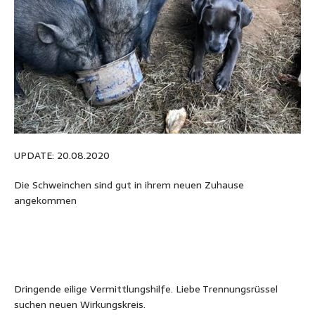
UPDATE: 20.08.2020
Die Schweinchen sind gut in ihrem neuen Zuhause
angekommen
Dringende eilige Vermittlungshilfe. Liebe Trennungsrüssel
suchen neuen Wirkungskreis.