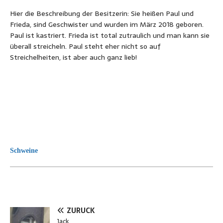
Hier die Beschreibung der Besitzerin: Sie heißen Paul und
Frieda, sind Geschwister und wurden im März 2018 geboren.
Paul ist kastriert. Frieda ist total zutraulich und man kann sie
überall streicheln. Paul steht eher nicht so auf
Streichelheiten, ist aber auch ganz lieb!
Schweine
ZURÜCK
Jack