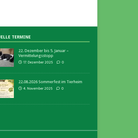
ELLE TERMINE
22. Dezember bis 5. Januar –
Vermittelungsstopp
17. Dezember 2025
0
22.08.2026 Sommerfest im Tierheim
4. November 2025
0