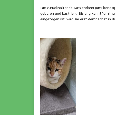
Die zurückhaltende Katzendami Jumi benötig
geboren und kastriert. Bislang kennt Jumi nu
eingezogen ist, wird sie erst demnächst in