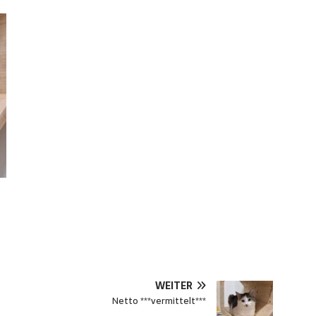
WEITER
Netto ***vermittelt***