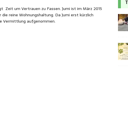
T
t Zeit um Vertrauen zu Fassen. Jumi ist im März 2015
r die reine Wohnungshaltung. Da Jumi erst kürzlich
 die Vermittlung aufgenommen.