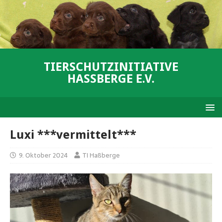
TIERSCHUTZINITIATIVE
HASSBERGE E.V.
Luxi ***vermittelt***
9. Oktober 2024
TI Haßberge