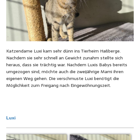
Katzendame Luxi kam sehr dünn ins Tierheim Haßberge.
Nachdem sie sehr schnell an Gewicht zunahm stellte sich
heraus, dass sie trächtig war. Nachdem Luxis Babys bereits
umgezogen sind, möchte auch die zweijährige Mami ihren
eigenen Weg gehen. Die verschmuste Luxi benötigt die
Möglichkeit zum Freigang nach Eingewöhnungszeit.
Luxi