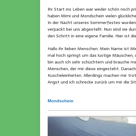
Ihr Start ins Leben war weder schön noch pri
haben Mimi und Mondschein vielen glücklich
In der Nacht unseres Sommerfestes wurden 
verpackt bei uns abgestellt. Nun sind sie dur
den Schritt in eine eigene Familie. Hier ist d
Hallo ihr lieben Menschen. Mein Name ist Mi
mal hoch springt um das lustige Mäuschen, 
bin auch ich sehr schüchtern und brauche me
Menschen, der mir diese eingesteht. Danach 
Kuscheleinheiten. Allerdings machen mir tr
Angst und ich schrecke zurück um mir die Si
Mondschein