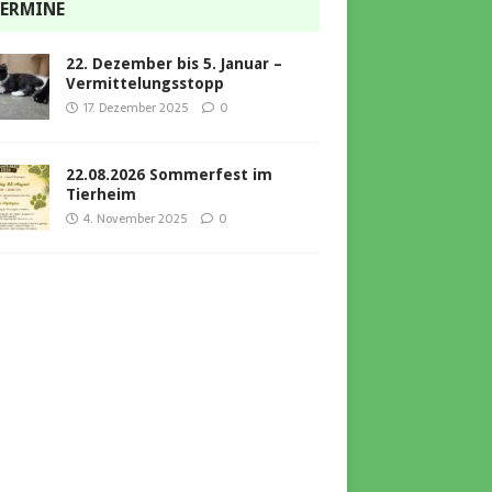
ERMINE
22. Dezember bis 5. Januar –
Vermittelungsstopp
17. Dezember 2025
0
22.08.2026 Sommerfest im
Tierheim
4. November 2025
0