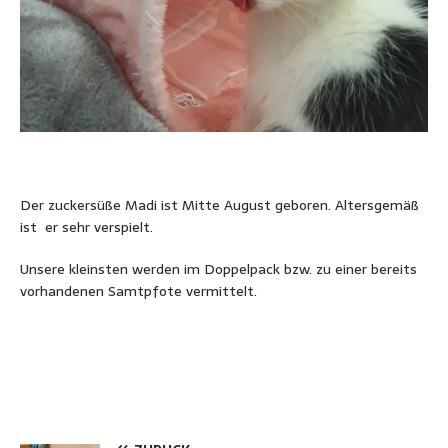
Der zuckersüße Madi ist Mitte August geboren. Altersgemäß
ist er sehr verspielt.
Unsere kleinsten werden im Doppelpack bzw. zu einer bereits
vorhandenen Samtpfote vermittelt.