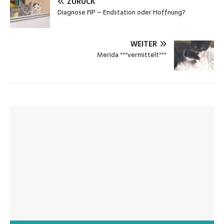
ZURÜCK
Diagnose FIP – Endstation oder Hoffnung?
WEITER
Merida ***vermittelt***