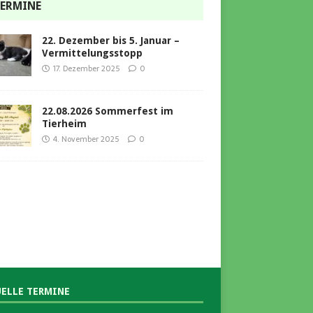
ERMINE
22. Dezember bis 5. Januar –
Vermittelungsstopp
17. Dezember 2025
0
22.08.2026 Sommerfest im
Tierheim
4. November 2025
0
ELLE TERMINE