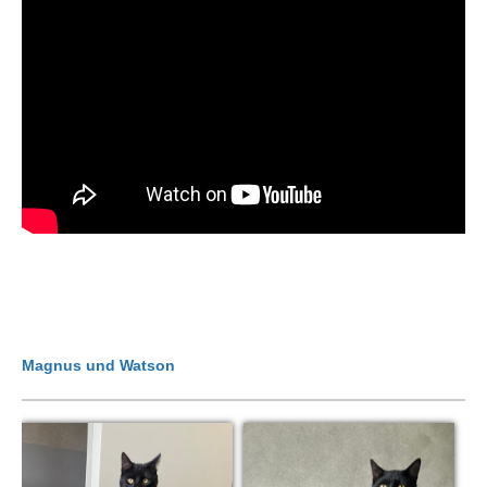
Magnus und Watson