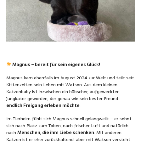
Magnus – bereit für sein eigenes Glück!
Magnus kam ebenfalls im August 2024 zur Welt und teilt seit
Kittenzeiten sein Leben mit Watson. Aus dem kleinen
Katzenbaby ist inzwischen ein hübscher, aufgeweckter
Jungkater geworden, der genau wie sein bester Freund
endlich Freigang erleben möchte
.
Im Tierheim fühlt sich Magnus schnell gelangweilt – er sehnt
sich nach Platz zum Toben, nach frischer Luft und natürlich
nach
Menschen, die ihm Liebe schenken
. Mit anderen
Katzen ist er eher zurückhaltend, aber mit Watson versteht