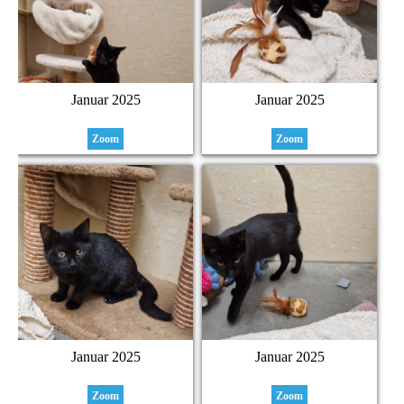
Januar 2025
Januar 2025
Zoom
Zoom
Januar 2025
Januar 2025
Zoom
Zoom