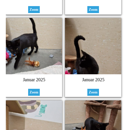
Zoom
Zoom
Januar 2025
Januar 2025
Zoom
Zoom