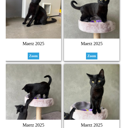
Maerz 2025
Maerz 2025
Zoom
Zoom
Maerz 2025
Maerz 2025