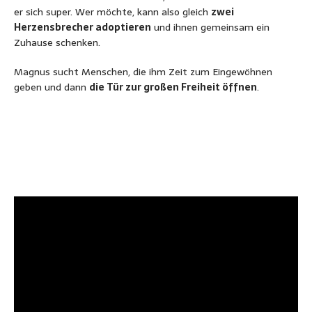
er sich super. Wer möchte, kann also gleich
zwei
Herzensbrecher adoptieren
und ihnen gemeinsam ein
Zuhause schenken.
Magnus sucht Menschen, die ihm Zeit zum Eingewöhnen
geben und dann
die Tür zur großen Freiheit öffnen
.