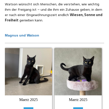
Watson wünscht sich Menschen, die verstehen, wie wichtig
ihm der Freigang ist – und die ihm ein Zuhause geben, in dem
er nach einer Eingewöhnungszeit endlich
Wiesen, Sonne und
Freiheit
genießen kann.
Magnus und Watson
Maerz 2025
Maerz 2025