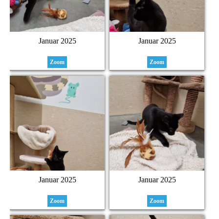
Januar 2025
Januar 2025
Zoom
Zoom
Januar 2025
Januar 2025
Zoom
Zoom