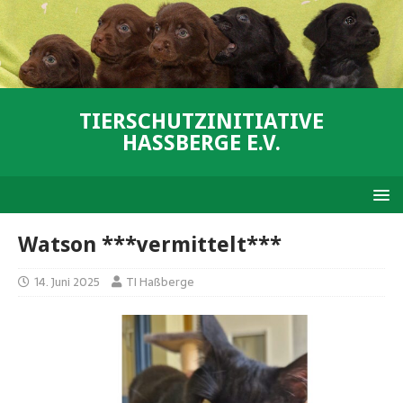
TIERSCHUTZINITIATIVE
HASSBERGE E.V.
Watson ***vermittelt***
14. Juni 2025
TI Haßberge