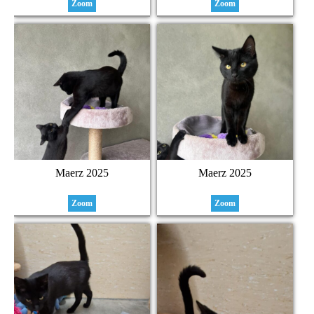
Zoom
Zoom
Maerz 2025
Maerz 2025
Zoom
Zoom