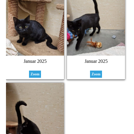
Januar 2025
Januar 2025
Zoom
Zoom