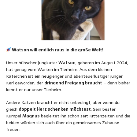
Watson will endlich raus in die große Welt!
Unser hübscher Jungkater
Watson
, geboren im August 2024,
hat genug vom Warten im Tierheim. Aus dem kleinen
Katerchen ist ein neugieriger und abenteuerlustiger junger
Kerl geworden, der
dringend Freigang braucht
– denn bisher
kennt er nur unser Tierheim.
Andere Katzen braucht er nicht unbedingt, aber wenn du
gleich
doppelt Herz schenken möchtest
: Sein bester
Kumpel
Magnus
begleitet ihn schon seit Kittenzeiten und die
beiden würden sich auch über ein gemeinsames Zuhause
freuen.