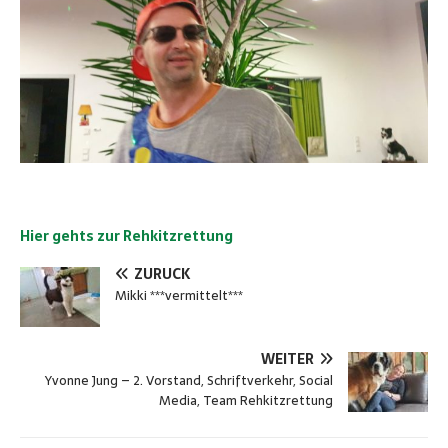
Hier gehts zur Rehkitzrettung
ZURÜCK
Mikki ***vermittelt***
WEITER
Yvonne Jung – 2. Vorstand, Schriftverkehr, Social
Media, Team Rehkitzrettung