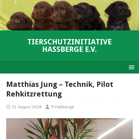
TIERSCHUTZINITIATIVE
HASSBERGE E.V.
Matthias Jung – Technik, Pilot
Rehkitzrettung
22. August 2024
TI Haßberge