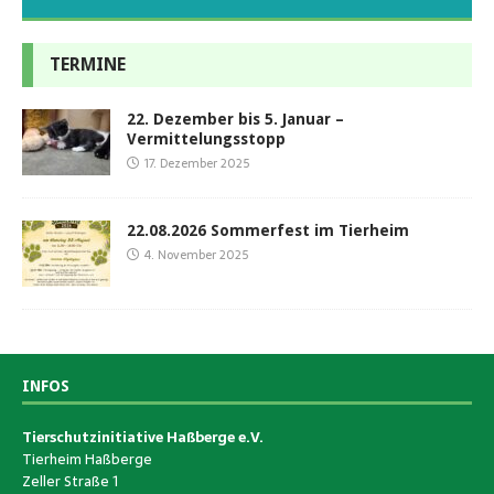
TERMINE
22. Dezember bis 5. Januar –
Vermittelungsstopp
17. Dezember 2025
22.08.2026 Sommerfest im Tierheim
4. November 2025
INFOS
Tierschutzinitiative Haßberge e.V.
Tierheim Haßberge
Zeller Straße 1