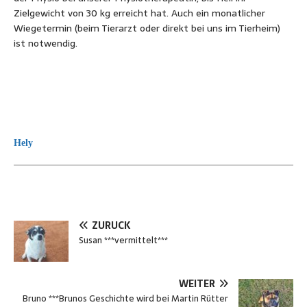
Zielgewicht von 30 kg erreicht hat. Auch ein monatlicher
Wiegetermin (beim Tierarzt oder direkt bei uns im Tierheim)
ist notwendig.
Hely
ZURÜCK
Susan ***vermittelt***
WEITER
Bruno ***Brunos Geschichte wird bei Martin Rütter