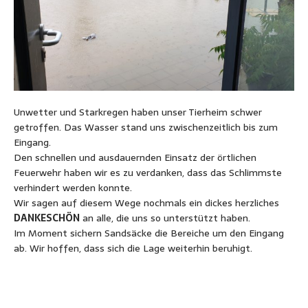
Unwetter und Starkregen haben unser Tierheim schwer
getroffen. Das Wasser stand uns zwischenzeitlich bis zum
Eingang.
Den schnellen und ausdauernden Einsatz der örtlichen
Feuerwehr haben wir es zu verdanken, dass das Schlimmste
verhindert werden konnte.
Wir sagen auf diesem Wege nochmals ein dickes herzliches
DANKESCHÖN
an alle, die uns so unterstützt haben.
Im Moment sichern Sandsäcke die Bereiche um den Eingang
ab. Wir hoffen, dass sich die Lage weiterhin beruhigt.