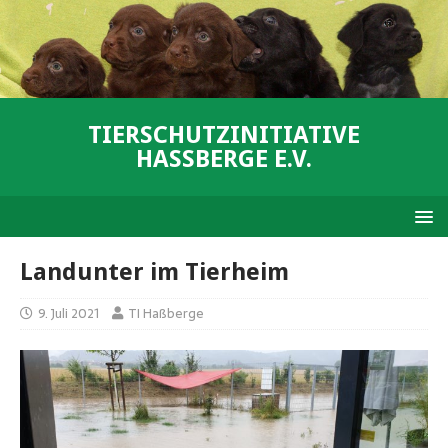
TIERSCHUTZINITIATIVE
HASSBERGE E.V.
Landunter im Tierheim
9. Juli 2021
TI Haßberge